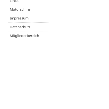
Links
Motorschirm
Impressum
Datenschutz
Mitgliederbereich